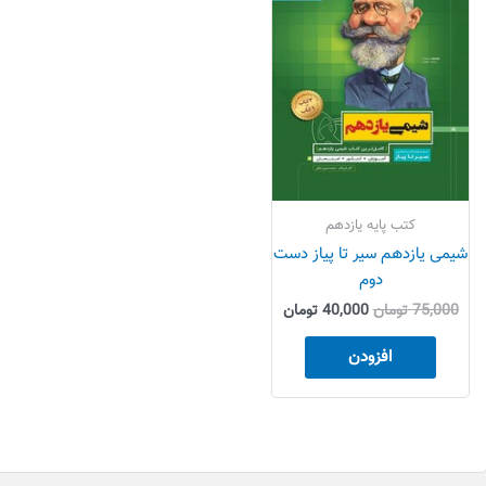
بود.
است.
کتب پایه یازدهم
شیمی یازدهم سیر تا پیاز دست
دوم
75,000
تومان
40,000
تومان
افزودن