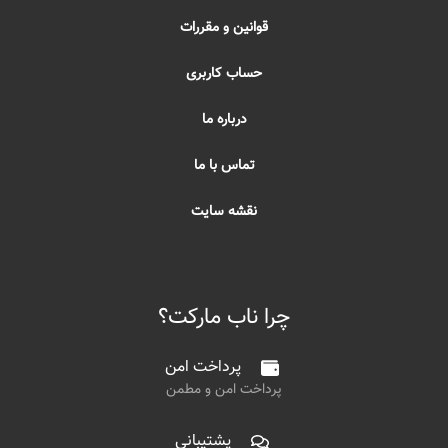
قوانین و مقررات
حساب کاربری
درباره ما
تماس با ما
نقشه سایت
چرا ناب مارکت؟
پرداخت امن
پرداخت امن و مطمن
پشتیبانی