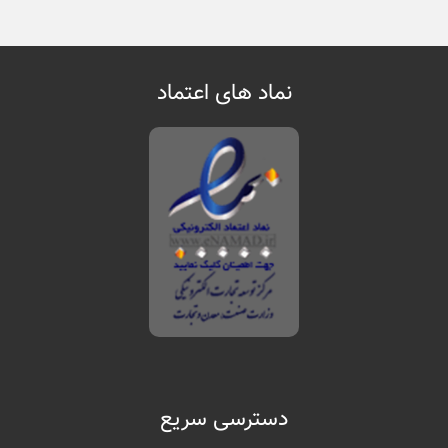
نماد های اعتماد
دسترسی سریع