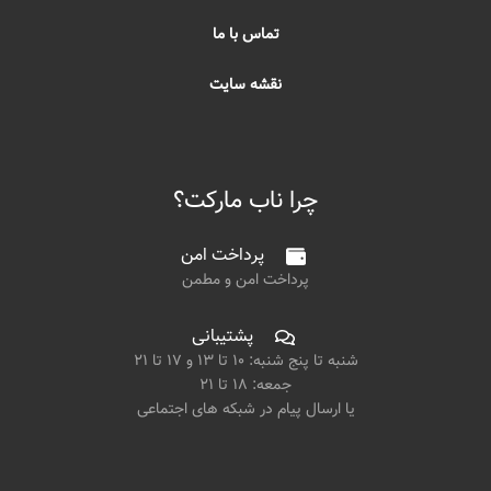
تماس با ما
نقشه سایت
چرا ناب مارکت؟
پرداخت امن
پرداخت امن و مطمن
پشتیبانی
شنبه تا پنج شنبه: ۱۰ تا ۱۳ و ۱۷ تا ۲۱
جمعه: ۱۸ تا ۲۱
یا ارسال پیام در شبکه های اجتماعی