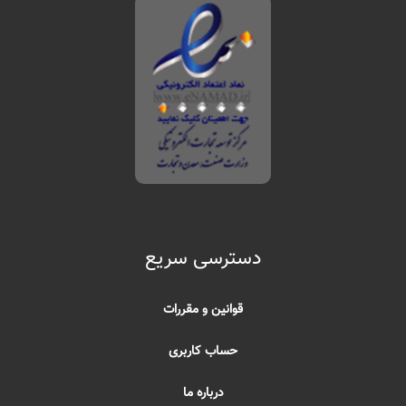
دسترسی سریع
قوانین و مقررات
حساب کاربری
درباره ما