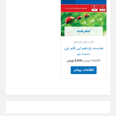
تمام شده
کتب پایه یازدهم
هندسه یازدهم ابی قلم چی
دست دو
14,000
تومان
8,400
تومان
اطلاعات بیشتر