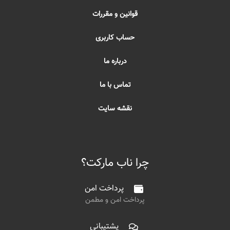
قوانین و مقررات
حساب کاربری
درباره ما
تماس با ما
نقشه سایت
چرا ناب مارکت؟
پرداخت امن
پرداخت امن و مطمن
پشتیبانی