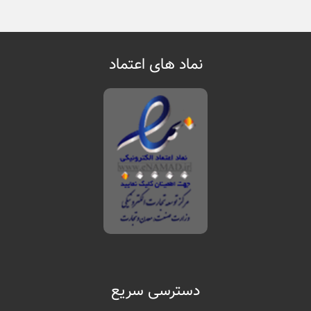
نماد های اعتماد
دسترسی سریع