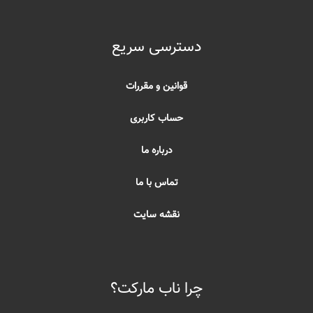
دسترسی سریع
قوانین و مقررات
حساب کاربری
درباره ما
تماس با ما
نقشه سایت
چرا ناب مارکت؟