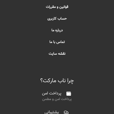
قوانین و مقررات
حساب کاربری
درباره ما
تماس با ما
نقشه سایت
چرا ناب مارکت؟
پرداخت امن
پرداخت امن و مطمن
پشتیبانی