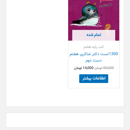
تمام شده
کتب پایه هفتم
1300تست دکتر شاکری هفتم
دست دوم
20,000
تومان
14,000
تومان
اطلاعات بیشتر