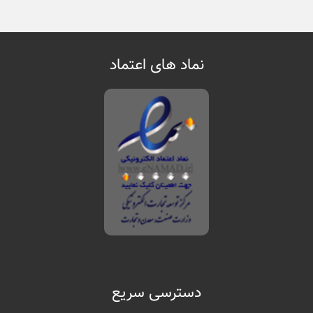
نماد های اعتماد
دسترسی سریع