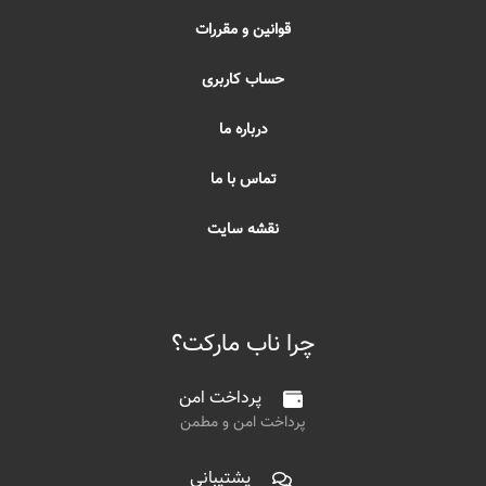
قوانین و مقررات
حساب کاربری
درباره ما
تماس با ما
نقشه سایت
چرا ناب مارکت؟
پرداخت امن
پرداخت امن و مطمن
پشتیبانی