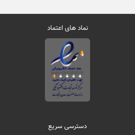
نماد های اعتماد
دسترسی سریع