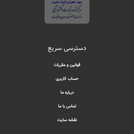
دسترسی سریع
قوانین و مقررات
حساب کاربری
درباره ما
تماس با ما
نقشه سایت