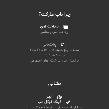
چرا ناب مارکت؟
پرداخت امن
پرداخت امن و مطمن
پشتیبانی
شنبه تا پنج شنبه: ۱۰ تا ۱۳ و ۱۷ تا ۲۱
جمعه: ۱۸ تا ۲۱
یا ارسال پیام در شبکه های اجتماعی
نشانی
ابهر
لینک گوگل مپ
خیابان امام خمینی – فروشگاه کتاب ناب