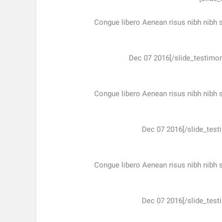
“Congue libero Aenean risus nibh nibh
Dec 07 2016
[/slide_testimo
“Congue libero Aenean risus nibh nibh
Dec 07 2016
[/slide_tes
“Congue libero Aenean risus nibh nibh
Dec 07 2016
[/slide_tes