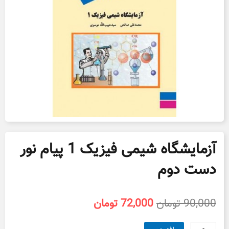
آزمایشگاه شیمی فیزیک 1 پیام نور
دست دوم
قیمت
قیمت
90,000
تومان
72,000
تومان
اصلی
فعلی
90,000 تومان
72,000 تومان
آزمایشگاه