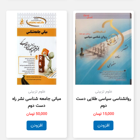
علوم تزبیتی
علوم تزبیتی
روانشناسی سیاسی طلایی دست
مبانی جامعه شناسی نشر راه
دوم
دست دوم
15,000
تومان
50,000
تومان
افزودن
افزودن