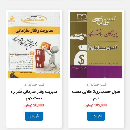
کتب حسابداری
کتب حسابداری
اصول حسابداری2 طلایی دست
مدیریت رفتار سازمانی نشر راه
دوم
دست دوم
102,000
تومان
20,000
تومان
افزودن
افزودن