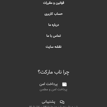
قوانین و مقررات
حساب کاربری
درباره ما
تماس با ما
نقشه سایت
چرا ناب مارکت؟
پرداخت امن
پرداخت امن و مطمن
پشتیبانی