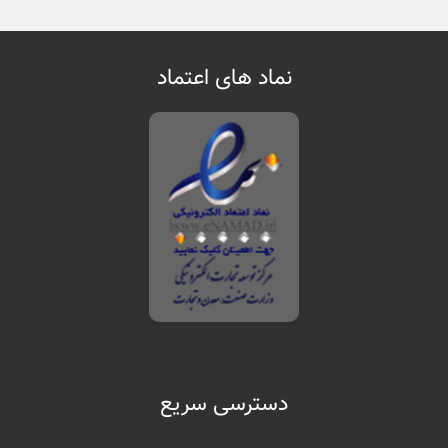
نماد های اعتماد
دسترسی سریع