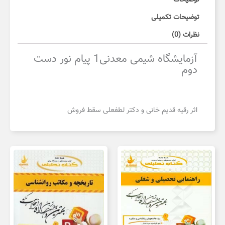
توضیحات تکمیلی
نظرات (0)
آزمایشگاه شیمی معدنی1 پیام نور دست
دوم
اثر رقیه قدیم خانی و دکتر لطفعلی سقط فروش