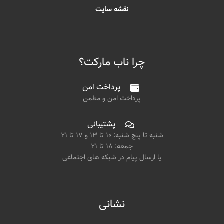
نقشه سایت
چرا ناب مارکت؟
پرداخت امن
پرداخت امن و مطمن
پشتیبانی
شنبه تا پنج شنبه: ۱۰ تا ۱۳ و ۱۷ تا ۲۱
جمعه: ۱۸ تا ۲۱
یا ارسال پیام در شبکه های اجتماعی
نشانی