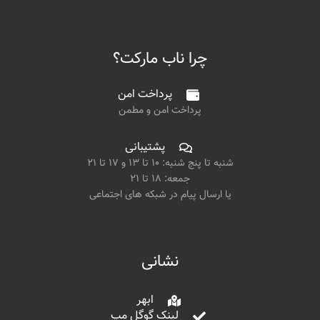
چرا ناب مارکت؟
پرداخت امن
پرداخت امن و مطمن
پشتیبانی
شنبه تا پنج شنبه: ۱۰ تا ۱۳ و ۱۷ تا ۲۱
جمعه: ۱۸ تا ۲۱
یا ارسال پیام در شبکه های اجتماعی
نشانی
ابهر
لینک گوگل مپ