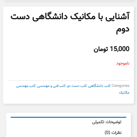
آشنایی با مکانیک دانشگاهی دست
دوم
15,000
تومان
ناموجود
Categories
کتب دانشگاهی
,
کتب دست دو
,
کتب فنی و مهندسی
,
کتب مهندسی
مکانیک
توضیحات تکمیلی
نظرات (0)