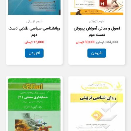
علوم تزبیتی
علوم تزبیتی
اصول و مبانی آموزش پرورش
روانشناسی سیاسی طلایی دست
دست دوم
دوم
134,000
تومان
80,000
تومان
15,000
تومان
افزودن
افزودن