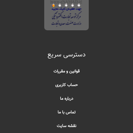
دسترسی سریع
قوانین و مقررات
حساب کاربری
درباره ما
تماس با ما
نقشه سایت