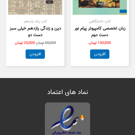
کتب دانشگاهی
کتب پایه یازدهم
زبان تخصصی کامپیوتر پیام نور
دین و زندگی یازدهم خیلی سبز
دست دوم
دست دو
100,000
تومان
55,000
تومان
25,000
تومان
افزودن
افزودن
نماد های اعتماد