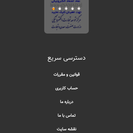
دسترسی سریع
قوانین و مقررات
حساب کاربری
درباره ما
تماس با ما
نقشه سایت