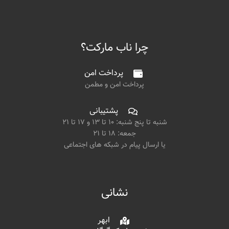
چرا ناب مارکت؟
پرداخت امن
پرداخت امن و مطمن
پشتیبانی
شنبه تا پنج شنبه: ۱۰ تا ۱۳ و ۱۷ تا ۲۱
جمعه: ۱۸ تا ۲۱
یا ارسال پیام در شبکه های اجتماعی
نشانی
ابهر