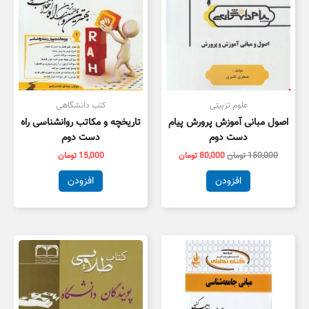
علوم تزبیتی
کتب دانشگاهی
اصول مبانی آموزش پرورش پیام
تاریخچه و مکاتب روانشناسی راه
دست دوم
دست دوم
150,000
تومان
80,000
تومان
15,000
تومان
افزودن
افزودن