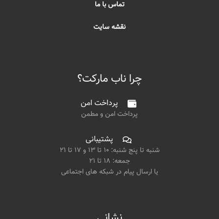
تماس با ما
نقشه سایت
چرا ناب مارکت؟
پرداخت امن
پرداخت امن و مطمن
پشتیبانی
شنبه تا پنج شنبه: ۱۰ تا ۱۳ و ۱۷ تا ۲۱
جمعه: ۱۸ تا ۲۱
یا ارسال پیام در شبکه های اجتماعی
نشانی