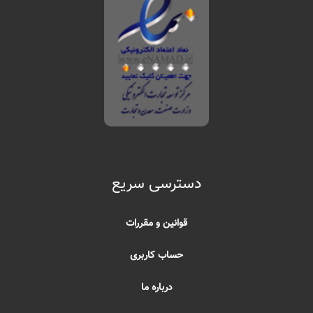
دسترسی سریع
قوانین و مقررات
حساب کاربری
درباره ما