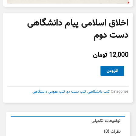
اخلاق اسلامی پیام دانشگاهی
دست دوم
12,000
تومان
اخلاق
افزودن
اسلامی
پیام
دانشگاهی
Categories
کتب دانشگاهی
,
کتب دست دو
,
کتب عمومی دانشگاهی
دست
دوم
عدد
توضیحات تکمیلی
نظرات (0)