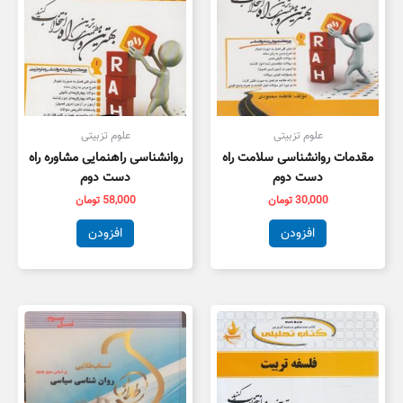
علوم تزبیتی
علوم تزبیتی
مقدمات روانشناسی سلامت راه
روانشناسی راهنمایی مشاوره راه
دست دوم
دست دوم
30,000
تومان
58,000
تومان
افزودن
افزودن