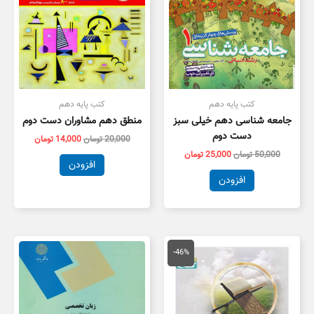
کتب پایه دهم
کتب پایه دهم
جامعه شناسی دهم خیلی سبز
منطق دهم مشاوران دست دوم
دست دوم
20,000
تومان
14,000
تومان
50,000
تومان
25,000
تومان
افزودن
افزودن
قیمت
قیمت
اصلی
فعلی
-46%
175,000 تومان
95,000 تومان
بود.
است.