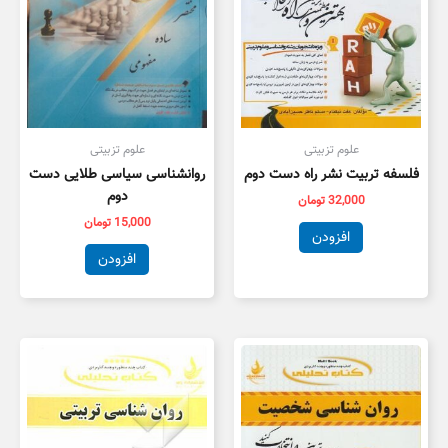
علوم تزبیتی
علوم تزبیتی
فلسفه تربیت نشر راه دست دوم
روانشناسی سیاسی طلایی دست
دوم
32,000
تومان
15,000
تومان
افزودن
افزودن