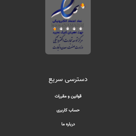
دسترسی سریع
قوانین و مقررات
حساب کاربری
درباره ما