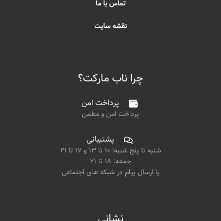
تماس با ما
نقشه سایت
چرا ناب مارکت؟
پرداخت امن
پرداخت امن و مطمن
پشتیبانی
شنبه تا پنج شنبه: ۱۰ تا ۱۳ و ۱۷ تا ۲۱
جمعه: ۱۸ تا ۲۱
یا ارسال پیام در شبکه های اجتماعی
نشانی