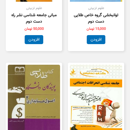
علوم تزبیتی
علوم تزبیتی
توانبخشی گروه خاص طلایی
مبانی جامعه شناسی نشر راه
دست دوم
دست دوم
15,000
تومان
50,000
تومان
افزودن
افزودن