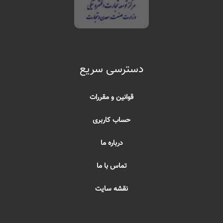
دسترسی سریع
قوانین و مقررات
حساب کاربری
درباره ما
تماس با ما
نقشه سایت