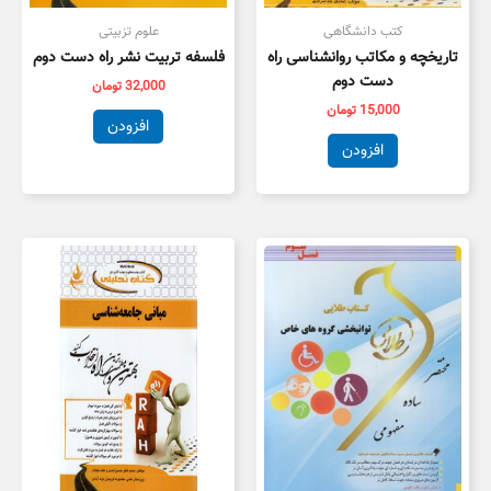
کتب دانشگاهی
علوم تزبیتی
تاریخچه و مکاتب روانشناسی راه
فلسفه تربیت نشر راه دست دوم
دست دوم
32,000
تومان
15,000
تومان
افزودن
افزودن