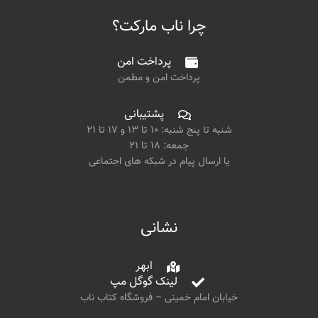
چرا ناب مارکت؟
پرداخت امن
پرداخت امن و مطمن
پشتیبانی
شنبه تا پنج شنبه: ۱۰ تا ۱۳ و ۱۷ تا ۲۱
جمعه: ۱۸ تا ۲۱
یا ارسال پیام در شبکه های اجتماعی
نشانی
ابهر
لینک گوگل مپ
خیابان امام خمینی – فروشگاه کتاب ناب