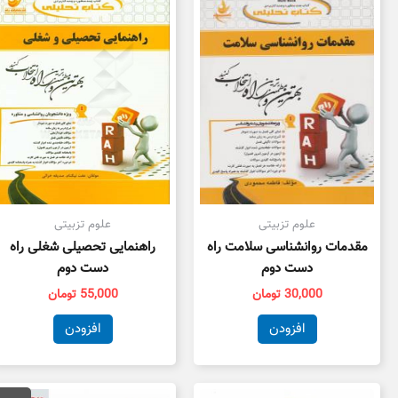
علوم تزبیتی
علوم تزبیتی
مقدمات روانشناسی سلامت راه
راهنمایی تحصیلی شغلی راه
دست دوم
دست دوم
30,000
تومان
55,000
تومان
افزودن
افزودن
قیمت
قی