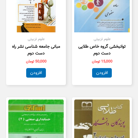
علوم تزبیتی
علوم تزبیتی
توانبخشی گروه خاص طلایی
مبانی جامعه شناسی نشر راه
دست دوم
دست دوم
15,000
تومان
50,000
تومان
افزودن
افزودن