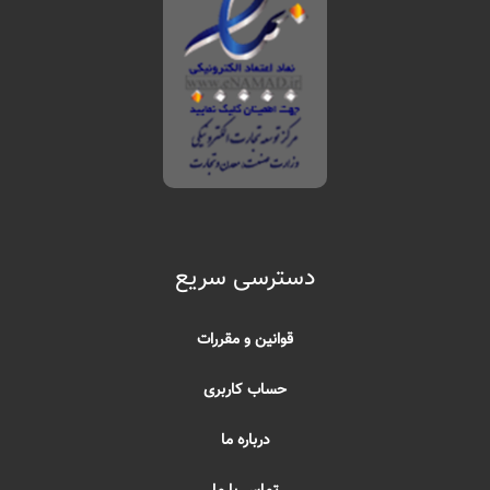
دسترسی سریع
قوانین و مقررات
حساب کاربری
درباره ما