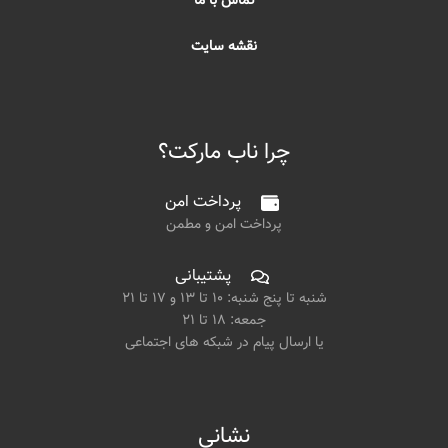
تماس با ما
نقشه سایت
چرا ناب مارکت؟
پرداخت امن
پرداخت امن و مطمن
پشتیبانی
شنبه تا پنج شنبه: ۱۰ تا ۱۳ و ۱۷ تا ۲۱
جمعه: ۱۸ تا ۲۱
یا ارسال پیام در شبکه های اجتماعی
نشانی