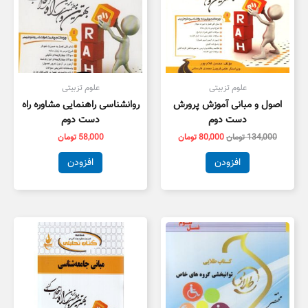
علوم تزبیتی
علوم تزبیتی
اصول و مبانی آموزش پرورش
روانشناسی راهنمایی مشاوره راه
دست دوم
دست دوم
134,000
تومان
80,000
تومان
58,000
تومان
افزودن
افزودن