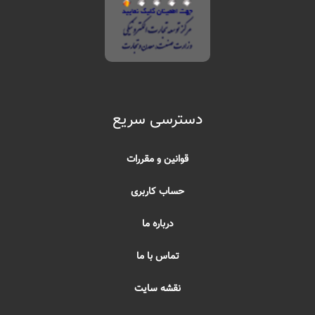
دسترسی سریع
قوانین و مقررات
حساب کاربری
درباره ما
تماس با ما
نقشه سایت