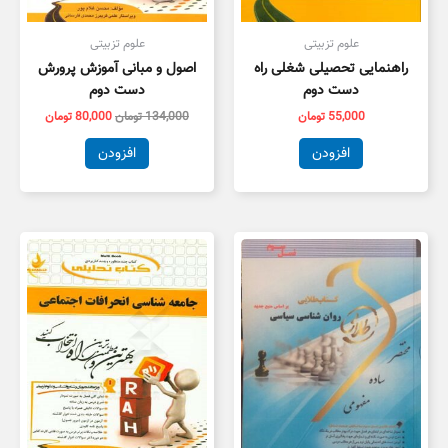
علوم تزبیتی
علوم تزبیتی
راهنمایی تحصیلی شغلی راه
اصول و مبانی آموزش پرورش
دست دوم
دست دوم
55,000
تومان
134,000
تومان
80,000
تومان
افزودن
افزودن