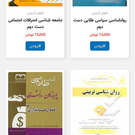
علوم تزبیتی
علوم تزبیتی
روانشناسی سیاسی طلایی دست
جامعه شناسی انحرافات اجتماعی
دوم
دست دوم
15,000
تومان
15,000
تومان
افزودن
افزودن