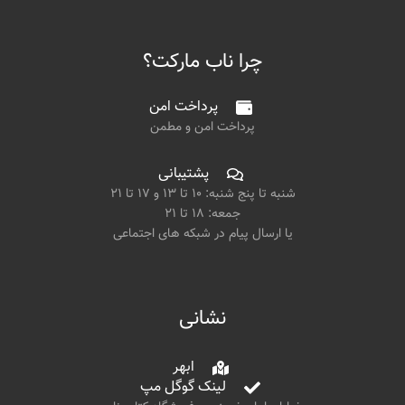
چرا ناب مارکت؟
پرداخت امن
پرداخت امن و مطمن
پشتیبانی
شنبه تا پنج شنبه: ۱۰ تا ۱۳ و ۱۷ تا ۲۱
جمعه: ۱۸ تا ۲۱
یا ارسال پیام در شبکه های اجتماعی
نشانی
ابهر
لینک گوگل مپ