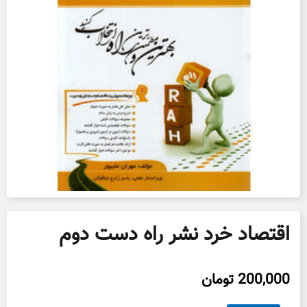
اقتصاد خرد نشر راه دست دوم
200,000
تومان