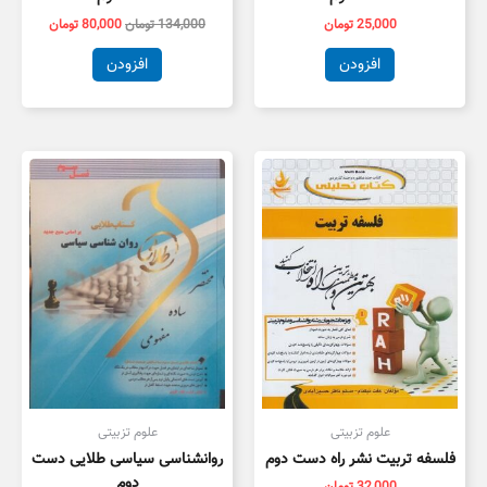
25,000
تومان
134,000
تومان
80,000
تومان
افزودن
افزودن
علوم تزبیتی
علوم تزبیتی
فلسفه تربیت نشر راه دست دوم
روانشناسی سیاسی طلایی دست
دوم