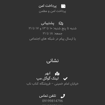
پرداخت امن
پرداخت امن و مطمن
پشتیبانی
شنبه تا پنج شنبه: ۱۰ تا ۱۳ و ۱۷ تا ۲۱
جمعه: ۱۸ تا ۲۱
یا ارسال پیام در شبکه های اجتماعی
نشانی
ابهر
لینک گوگل مپ
خیابان امام خمینی – فروشگاه کتاب ناب
تلفن تماس
09199814796