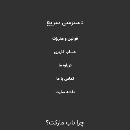
دسترسی سریع
قوانین و مقررات
حساب کاربری
درباره ما
تماس با ما
نقشه سایت
چرا ناب مارکت؟