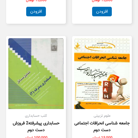
15,000
تومان
15,000
تومان
افزودن
افزودن
علوم تزبیتی
کتب حسابداری
جامعه شناسی انحرافات اجتماعی
حسابداری پیشرفته2 فروزش
دست دوم
دست دوم