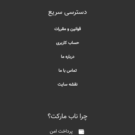
دسترسی سریع
قوانین و مقررات
حساب کاربری
درباره ما
تماس با ما
نقشه سایت
چرا ناب مارکت؟
پرداخت امن