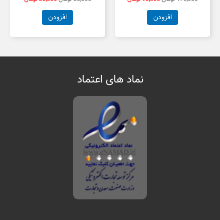
افزودن
افزودن
نماد های اعتماد