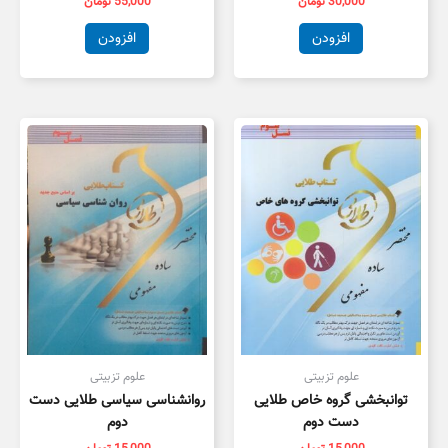
30,000
تومان
55,000
تومان
افزودن
افزودن
علوم تزبیتی
علوم تزبیتی
توانبخشی گروه خاص طلایی
روانشناسی سیاسی طلایی دست
دست دوم
دوم