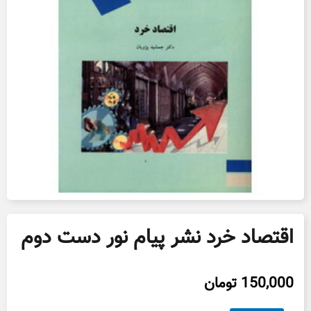
اقتصاد خرد نشر پیام نور دست دوم
150,000
تومان