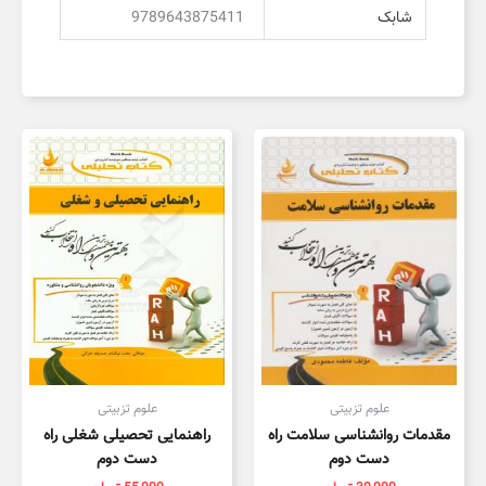
شابک
9789643875411
علوم تزبیتی
علوم تزبیتی
مقدمات روانشناسی سلامت راه
راهنمایی تحصیلی شغلی راه
دست دوم
دست دوم