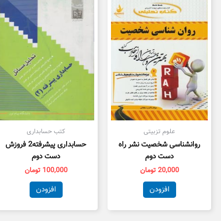
علوم تزبیتی
کتب حسابداری
روانشناسی شخصیت نشر راه
حسابداری پیشرفته2 فروزش
دست دوم
دست دوم
20,000
تومان
100,000
تومان
افزودن
افزودن