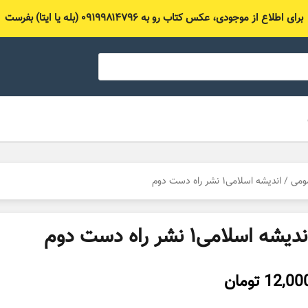
برای اطلاع از موجودی، عکس کتاب رو به ۰۹۱۹۹۸۱۴۷۹۶ (بله یا ایتا) بفرست
ومی
/ اندیشه اسلامی۱ نشر راه دست دوم
دیشه اسلامی۱ نشر راه دست دوم
12,00
تومان