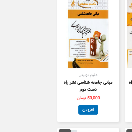
علوم تزبیتی
ه
مبانی جامعه شناسی نشر راه
دست دوم
50,000
تومان
افزودن
قیمت
قیمت
قیمت