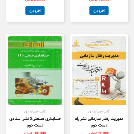
افزودن
افزودن
کتب حسابداری
کتب حسابداری
مدیریت رفتار سازمانی نشر راه
حسابداری صنعتی2 نشر استادی
دست دوم
دست دوم
20,000
تومان
100,000
تومان