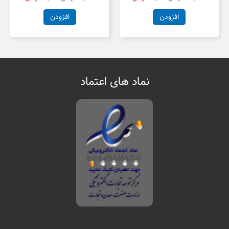
افزودن
افزودن
نماد های اعتماد