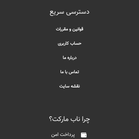
دسترسی سریع
قوانین و مقررات
حساب کاربری
درباره ما
تماس با ما
نقشه سایت
چرا ناب مارکت؟
پرداخت امن