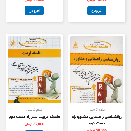
15,000
تومان
25,000
تومان
افزودن
افزودن
علوم تزبیتی
علوم تزبیتی
روانشناسی راهنمایی مشاوره راه
فلسفه تربیت نشر راه دست دوم
دست دوم
32,000
تومان
58,000
تومان