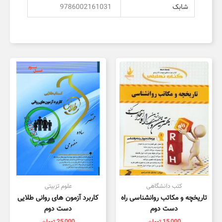
شابک
9786002161031
کتب دانشگاهی
علوم تزبیتی
تاریخچه و مکاتب روانشناسی راه
کاربرد آزمون های روانی طلایی
دست دوم
دست دوم