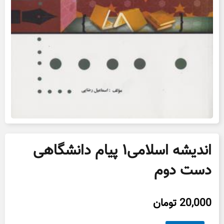
اندیشه اسلامی۱ پیام دانشگاهی
دست دوم
20,000
تومان