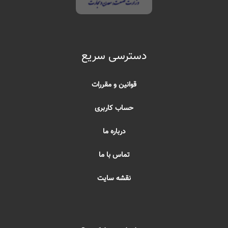
دسترسی سریع
قوانین و مقررات
حساب کاربری
درباره ما
تماس با ما
نقشه سایت