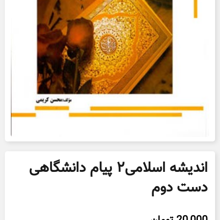
اندیشه اسلامی۲ پیام دانشگاهی
دست دوم