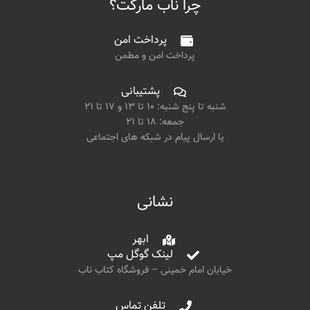
چرا ناب مارکت؟
پرداخت امن
پرداخت امن و مطمن
پشتیبانی
شنبه تا پنج شنبه: ۱۰ تا ۱۳ و ۱۷ تا ۲۱
جمعه: ۱۸ تا ۲۱
یا ارسال پیام در شبکه های اجتماعی
نشانی
ابهر
لینک گوگل مپ
خیابان امام خمینی – فروشگاه کتاب ناب
تلفن تماس