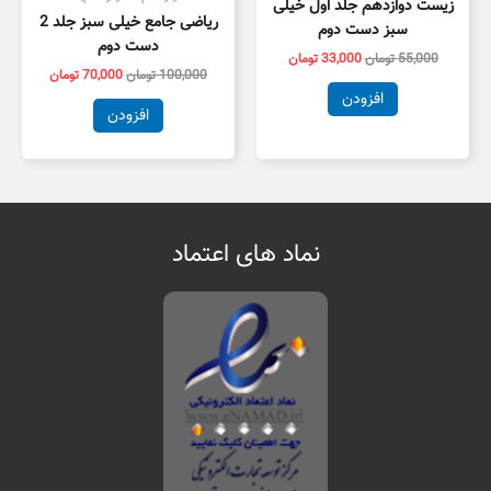
زیست دوازدهم جلد اول خیلی
ریاضی جامع خیلی سبز جلد 2
سبز دست دوم
دست دوم
55,000
تومان
33,000
تومان
100,000
تومان
70,000
تومان
افزودن
افزودن
نماد های اعتماد