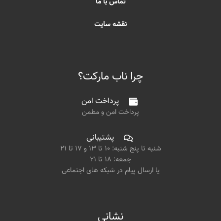
تماس با ما
نقشه سایت
چرا ناب مارکت؟
پرداخت امن
پرداخت امن و مطمن
پشتیبانی
شنبه تا پنج شنبه: ۱۰ تا ۱۳ و ۱۷ تا ۲۱
جمعه: ۱۸ تا ۲۱
یا ارسال پیام در شبکه های اجتماعی
نشانی