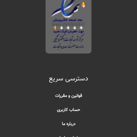
دسترسی سریع
قوانین و مقررات
حساب کاربری
درباره ما