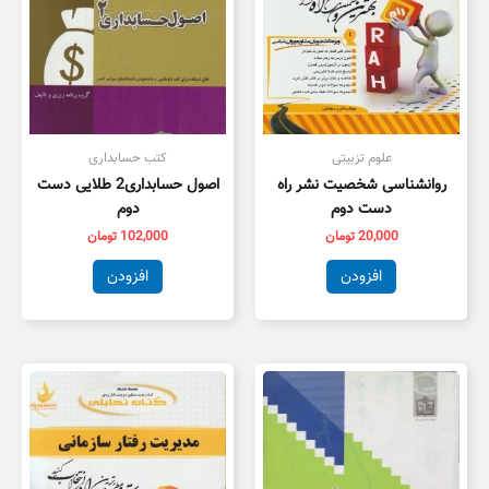
علوم تزبیتی
کتب حسابداری
روانشناسی شخصیت نشر راه
اصول حسابداری2 طلایی دست
دست دوم
دوم
20,000
تومان
102,000
تومان
افزودن
افزودن