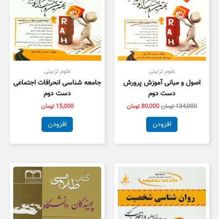
علوم تزبیتی
علوم تزبیتی
اصول و مبانی آموزش پرورش
جامعه شناسی انحرافات اجتماعی
دست دوم
دست دوم
134,000
تومان
80,000
تومان
15,000
تومان
افزودن
افزودن