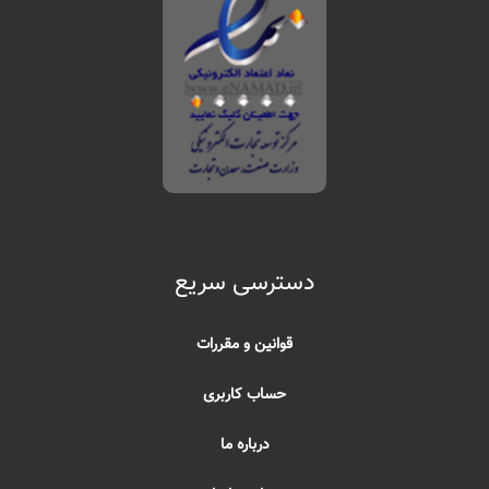
دسترسی سریع
قوانین و مقررات
حساب کاربری
درباره ما