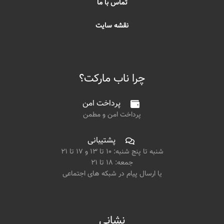
تماس با ما
نقشه سایت
چرا ناب مارکت؟
پرداخت امن
پرداخت امن و مطمن
پشتیبانی
شنبه تا پنج شنبه: ۱۰ تا ۱۳ و ۱۷ تا ۲۱
جمعه: ۱۸ تا ۲۱
یا ارسال پیام در شبکه های اجتماعی
نشانی