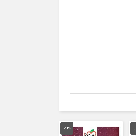
یمت
قیمت
قیمت
علی
اصلی
فعلی
-20%
-
61,600 تومان
15,000 تومان
12,000 تومان