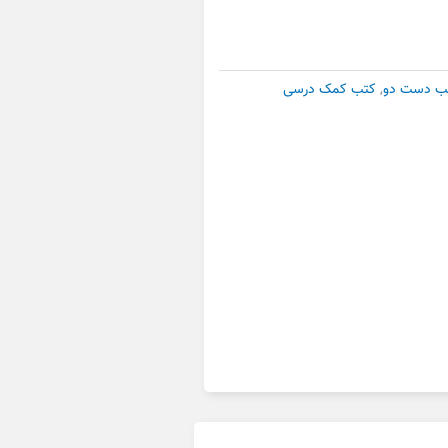
ب دست دو
,
کتب کمک درسی