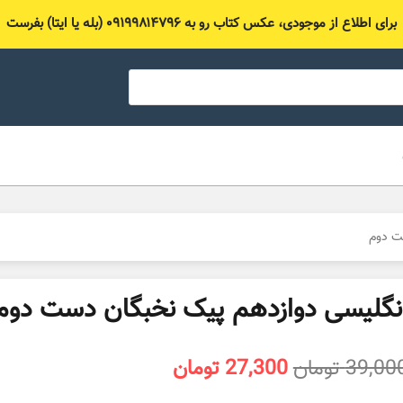
برای اطلاع از موجودی، عکس کتاب رو به ۰۹۱۹۹۸۱۴۷۹۶ (بله یا ایتا) بفرست
ت دوم
نگلیسی دوازدهم پیک نخبگان دست دوم
قیمت
قیمت
39,00
تومان
27,300
تومان
اصلی
فعلی