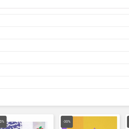
مت
قیمت
قیمت
قیمت
ق
لی
اصلی
فعلی
اصلی
ف
30%
-30%
16,100 تومان
45,000 تومان
31,500 تومان
88,000 تومان