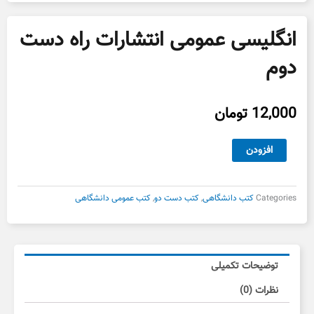
انگلیسی عمومی انتشارات راه دست
دوم
12,000
تومان
انگلیسی
افزودن
عمومی
انتشارات
راه
Categories
کتب دانشگاهی
,
کتب دست دو
,
کتب عمومی دانشگاهی
دست
دوم
عدد
توضیحات تکمیلی
نظرات (0)