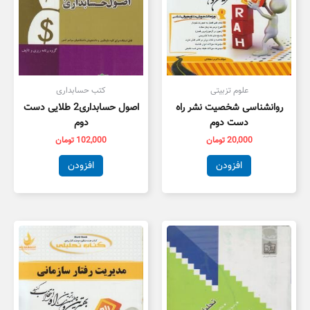
علوم تزبیتی
کتب حسابداری
روانشناسی شخصیت نشر راه
اصول حسابداری2 طلایی دست
دست دوم
دوم
20,000
تومان
102,000
تومان
افزودن
افزودن