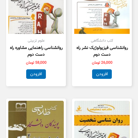
کتب دانشگاهی
علوم تزبیتی
روانشناسی فیزیولوژیک نشر راه
روانشناسی راهنمایی مشاوره راه
دست دوم
دست دوم
26,000
تومان
58,000
تومان
افزودن
افزودن