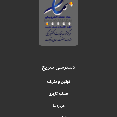
دسترسی سریع
قوانین و مقررات
حساب کاربری
درباره ما