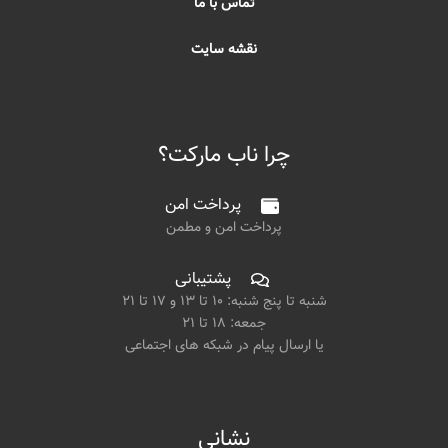
تماس با ما
نقشه سایت
چرا ناب مارکت؟
پرداخت امن
پرداخت امن و مطمن
پشتیبانی
شنبه تا پنج شنبه: ۱۰ تا ۱۳ و ۱۷ تا ۲۱
جمعه: ۱۸ تا ۲۱
یا ارسال پیام در شبکه های اجتماعی
نشانی