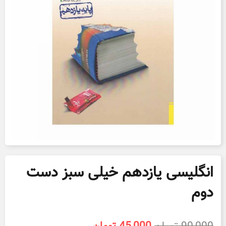
انگلیسی یازدهم خیلی سبز دست
دوم
قیمت
قیمت