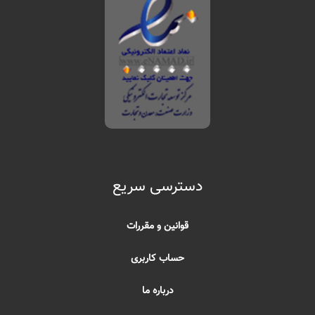
دسترسی سریع
قوانین و مقررات
حساب کاربری
درباره ما