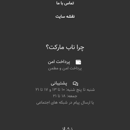
تماس با ما
نقشه سایت
چرا ناب مارکت؟
پرداخت امن
پرداخت امن و مطمن
پشتیبانی
شنبه تا پنج شنبه: ۱۰ تا ۱۳ و ۱۷ تا ۲۱
جمعه: ۱۸ تا ۲۱
یا ارسال پیام در شبکه های اجتماعی
نشانی