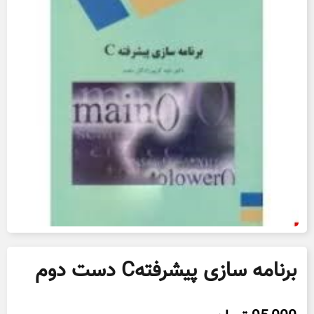
برنامه سازی پیشرفتهC دست دوم