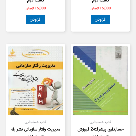
دست دوم
دست دوم
15,000
تومان
15,000
تومان
افزودن
افزودن
کتب حسابداری
کتب حسابداری
حسابداری پیشرفته2 فروزش
مدیریت رفتار سازمانی نشر راه