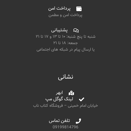
پرداخت امن
پرداخت امن و مطمن
پشتیبانی
شنبه تا پنج شنبه: ۱۰ تا ۱۳ و ۱۷ تا ۲۱
جمعه: ۱۸ تا ۲۱
یا ارسال پیام در شبکه های اجتماعی
نشانی
ابهر
لینک گوگل مپ
خیابان امام خمینی – فروشگاه کتاب ناب
تلفن تماس
09199814796