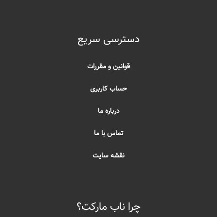
دسترسی سریع
قوانین و مقررات
حساب کاربری
درباره ما
تماس با ما
نقشه سایت
چرا ناب مارکت؟