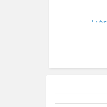
وتر و IT