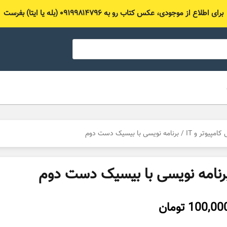
برای اطلاع از موجودی، عکس کتاب رو به ۰۹۱۹۹۸۱۴۷۹۶ (بله یا ایتا) بفرست
مپیوتر و IT
/ برنامه نویسی با بیسیک دست دوم
رنامه نویسی با بیسیک دست دوم
100,00
تومان