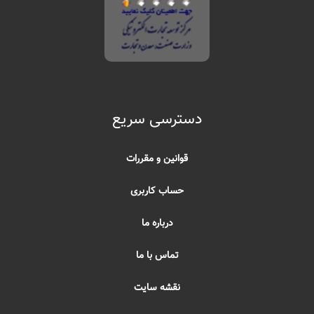
دسترسی سریع
قوانین و مقررات
حساب کاربری
درباره ما
تماس با ما
نقشه سایت