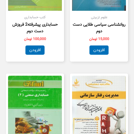
علوم تزبیتی
کتب حسابداری
روانشناسی سیاسی طلایی دست
حسابداری پیشرفته2 فروزش
دوم
دست دوم
15,000
تومان
100,000
تومان
افزودن
افزودن