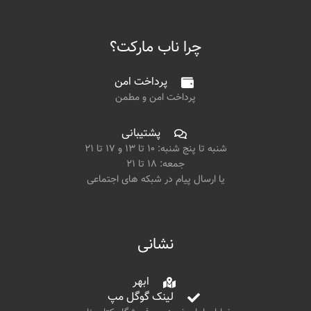
چرا ناب مارکت؟
پرداخت امن
پرداخت امن و مطمن
پشتیبانی
شنبه تا پنج شنبه: ۱۰ تا ۱۳ و ۱۷ تا ۲۱
جمعه: ۱۸ تا ۲۱
یا ارسال پیام در شبکه های اجتماعی
نشانی
ابهر
لینک گوگل مپ