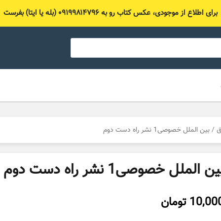
برای اطلاع از موجودی، عکس کتاب رو به ۰۹۱۹۹۸۱۴۷۹۶ (بله یا ایتا) بفرست
ق
/ بین الملل خصوصی1 نشر راه دست دوم
ین الملل خصوصی1 نشر راه دست دوم
10,00
تومان