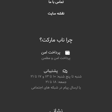
تماس با ما
نقشه سایت
چرا ناب مارکت؟
پرداخت امن
پرداخت امن و مطمن
پشتیبانی
شنبه تا پنج شنبه: ۱۰ تا ۱۳ و ۱۷ تا ۲۱
جمعه: ۱۸ تا ۲۱
یا ارسال پیام در شبکه های اجتماعی
نشانی