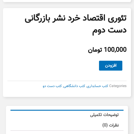
تئوری اقتصاد خرد نشر بازرگانی
دست دوم
100,000
تومان
تئوری
افزودن
اقتصاد
خرد
نشر
Categories
کتب حسابداری
,
کتب دانشگاهی
,
کتب دست دو
بازرگانی
دست
دوم
عدد
توضیحات تکمیلی
نظرات (0)