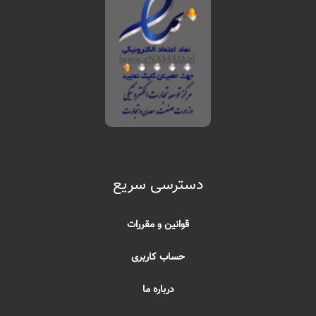
دسترسی سریع
قوانین و مقررات
حساب کاربری
درباره ما