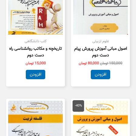
علوم تزبیتی
کتب دانشگاهی
اصول مبانی آموزش پرورش پیام
تاریخچه و مکاتب روانشناسی راه
دست دوم
دست دوم
150,000
تومان
80,000
تومان
15,000
تومان
افزودن
افزودن
قیمت
قیمت
اصلی
فعلی
-40%
134,000 تومان
80,000 تومان
بود.
است.