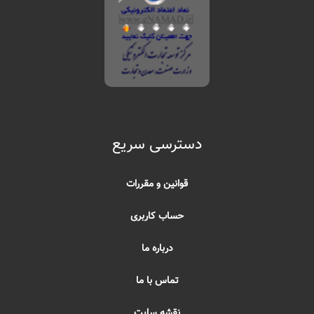
دسترسی سریع
قوانین و مقررات
حساب کاربری
درباره ما
تماس با ما
نقشه سایت