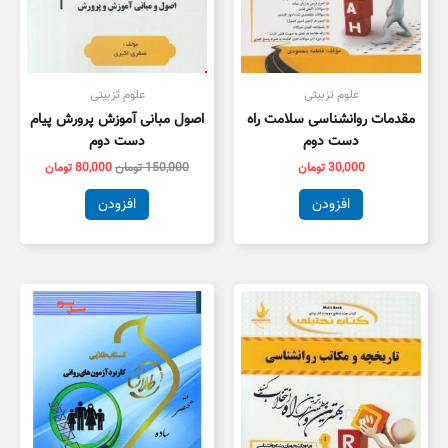
علوم تزبیتی
علوم تزبیتی
مقدمات روانشناسی سلامت راه
اصول مبانی آموزش پرورش پیام
دست دوم
دست دوم
30,000
تومان
150,000
تومان
80,000
تومان
افزودن
افزودن