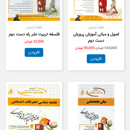
علوم تزبیتی
علوم تزبیتی
اصول و مبانی آموزش پرورش
فلسفه تربیت نشر راه دست دوم
دست دوم
32,000
تومان
134,000
تومان
80,000
تومان
افزودن
افزودن