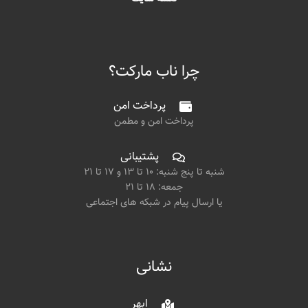
چرا ناب مارکت؟
پرداخت امن
پرداخت امن و مطمن
پشتیبانی
شنبه تا پنج شنبه: ۱۰ تا ۱۳ و ۱۷ تا ۲۱
جمعه: ۱۸ تا ۲۱
یا ارسال پیام در شبکه های اجتماعی
نشانی
ابهر