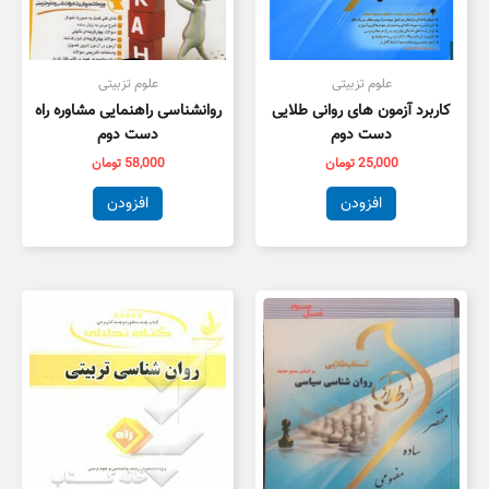
علوم تزبیتی
علوم تزبیتی
کاربرد آزمون های روانی طلایی
روانشناسی راهنمایی مشاوره راه
دست دوم
دست دوم
25,000
تومان
58,000
تومان
افزودن
افزودن