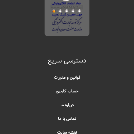
دسترسی سریع
قوانین و مقررات
حساب کاربری
درباره ما
تماس با ما
نقشه سایت