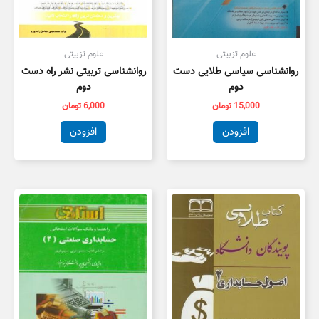
علوم تزبیتی
علوم تزبیتی
روانشناسی سیاسی طلایی دست
روانشناسی تربیتی نشر راه دست
دوم
دوم
15,000
تومان
6,000
تومان
افزودن
افزودن