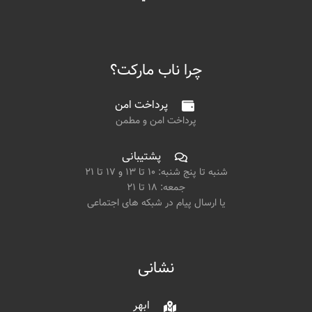
چرا ناب مارکت؟
پرداخت امن
پرداخت امن و مطمن
پشتیبانی
شنبه تا پنج شنبه: ۱۰ تا ۱۳ و ۱۷ تا ۲۱
جمعه: ۱۸ تا ۲۱
یا ارسال پیام در شبکه های اجتماعی
نشانی
ابهر