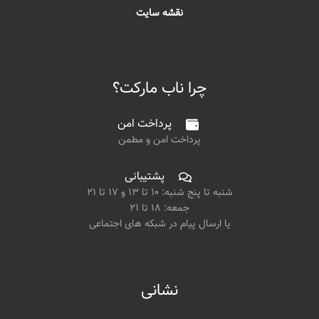
نقشه سایت
چرا ناب مارکت؟
پرداخت امن
پرداخت امن و مطمن
پشتیبانی
شنبه تا پنج شنبه: ۱۰ تا ۱۳ و ۱۷ تا ۲۱
جمعه: ۱۸ تا ۲۱
یا ارسال پیام در شبکه های اجتماعی
نشانی