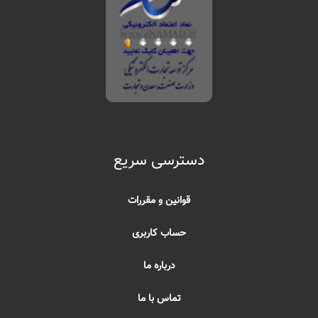
دسترسی سریع
قوانین و مقررات
حساب کاربری
درباره ما
تماس با ما