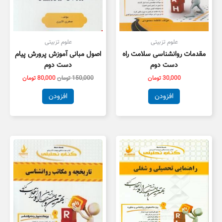
علوم تزبیتی
علوم تزبیتی
مقدمات روانشناسی سلامت راه
اصول مبانی آموزش پرورش پیام
دست دوم
دست دوم
30,000
تومان
150,000
تومان
80,000
تومان
افزودن
افزودن