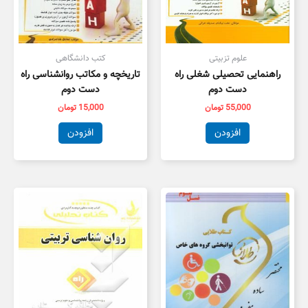
علوم تزبیتی
کتب دانشگاهی
راهنمایی تحصیلی شغلی راه
تاریخچه و مکاتب روانشناسی راه
دست دوم
دست دوم
55,000
تومان
15,000
تومان
افزودن
افزودن