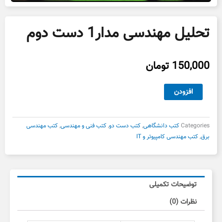
تحلیل مهندسی مدار1 دست دوم
150,000
تومان
تحلیل
افزودن
مهندسی
مدار1
دست
Categories
کتب دانشگاهی
,
کتب دست دو
,
کتب فنی و مهندسی
,
کتب مهندسی
دوم
برق
,
کتب مهندسی کامپیوتر و IT
عدد
توضیحات تکمیلی
نظرات (0)