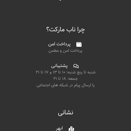
چرا ناب مارکت؟
پرداخت امن
پرداخت امن و مطمن
پشتیبانی
شنبه تا پنج شنبه: ۱۰ تا ۱۳ و ۱۷ تا ۲۱
جمعه: ۱۸ تا ۲۱
یا ارسال پیام در شبکه های اجتماعی
نشانی
ابهر