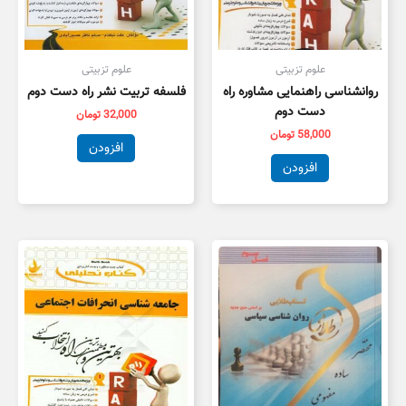
علوم تزبیتی
علوم تزبیتی
روانشناسی راهنمایی مشاوره راه
فلسفه تربیت نشر راه دست دوم
دست دوم
32,000
تومان
58,000
تومان
افزودن
افزودن