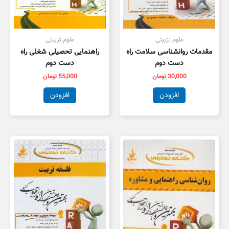
علوم تزبیتی
علوم تزبیتی
مقدمات روانشناسی سلامت راه
راهنمایی تحصیلی شغلی راه
دست دوم
دست دوم
30,000
تومان
55,000
تومان
افزودن
افزودن