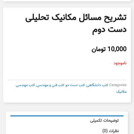
تشریح مسائل مکانیک تحلیلی
دست دوم
10,000
تومان
ناموجود
Categories
کتب دانشگاهی
,
کتب دست دو
,
کتب فنی و مهندسی
,
کتب مهندسی
مکانیک
توضیحات تکمیلی
نظرات (0)