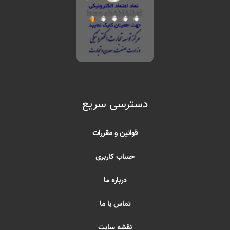
دسترسی سریع
قوانین و مقررات
حساب کاربری
درباره ما
تماس با ما
نقشه سایت