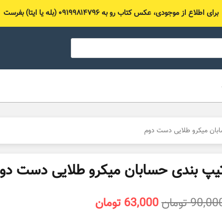
برای اطلاع از موجودی، عکس کتاب رو به ۰۹۱۹۹۸۱۴۷۹۶ (بله یا ایتا) بفرست
بان میکرو طلایی دست دوم
یپ بندی حسابان میکرو طلایی دست دو
قیمت
قیمت
90,00
تومان
63,000
تومان
اصلی
فعلی