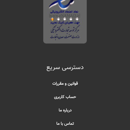
دسترسی سریع
قوانین و مقررات
حساب کاربری
درباره ما
تماس با ما