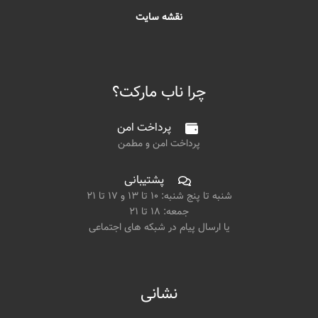
نقشه سایت
چرا ناب مارکت؟
پرداخت امن
پرداخت امن و مطمن
پشتیبانی
شنبه تا پنج شنبه: ۱۰ تا ۱۳ و ۱۷ تا ۲۱
جمعه: ۱۸ تا ۲۱
یا ارسال پیام در شبکه های اجتماعی
نشانی