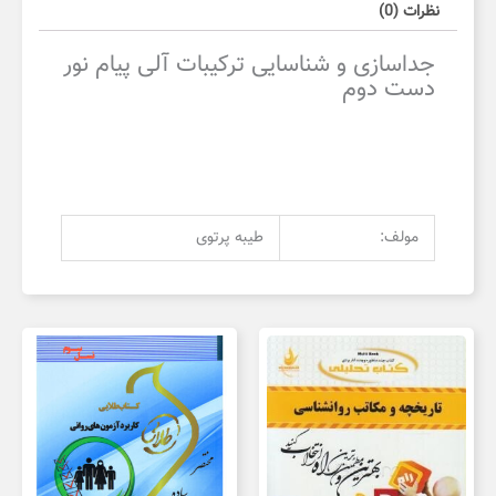
نظرات (0)
جداسازی و شناسایی ترکیبات آلی پیام نور
دست دوم
مولف:
طیبه پرتوی