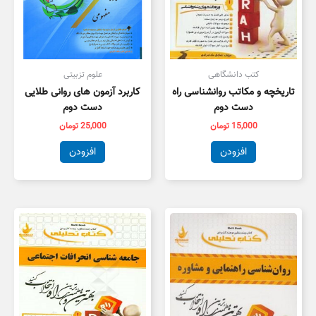
کتب دانشگاهی
علوم تزبیتی
تاریخچه و مکاتب روانشناسی راه
کاربرد آزمون های روانی طلایی
دست دوم
دست دوم
15,000
تومان
25,000
تومان
افزودن
افزودن