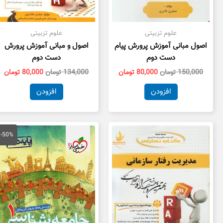
علوم تزبیتی
علوم تزبیتی
اصول مبانی آموزش پرورش پیام
اصول و مبانی آموزش پرورش
دست دوم
دست دوم
150,000
تومان
80,000
تومان
134,000
تومان
80,000
تومان
افزودن
افزودن
قیمت
قی
اصلی
فع
-50%
50,000 تومان
بود.
اس