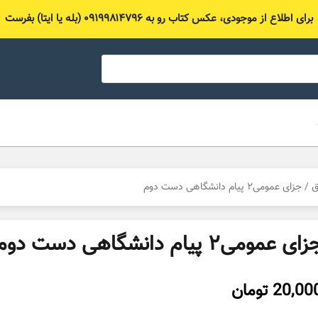
برای اطلاع از موجودی، عکس کتاب رو به ۰۹۱۹۹۸۱۴۷۹۶ (بله یا ایتا) بفرست
ق
/ جزای عمومی۲ پیام دانشگاهی دست دوم
ای عمومی۲ پیام دانشگاهی دست دوم
20,00
تومان