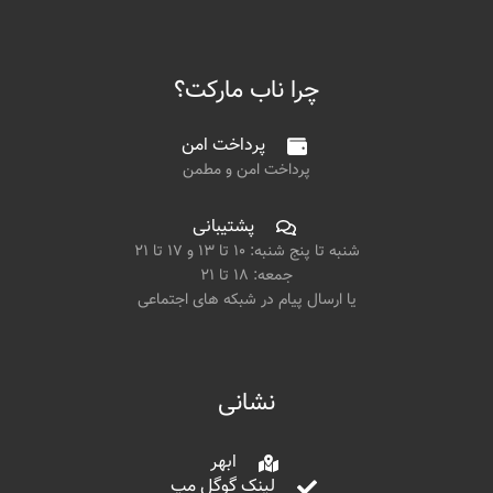
چرا ناب مارکت؟
پرداخت امن
پرداخت امن و مطمن
پشتیبانی
شنبه تا پنج شنبه: ۱۰ تا ۱۳ و ۱۷ تا ۲۱
جمعه: ۱۸ تا ۲۱
یا ارسال پیام در شبکه های اجتماعی
نشانی
ابهر
لینک گوگل مپ