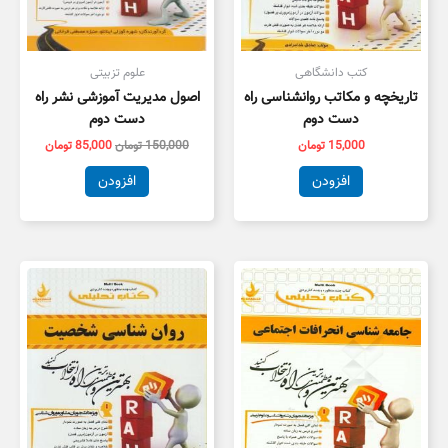
کتب دانشگاهی
علوم تزبیتی
تاریخچه و مکاتب روانشناسی راه
اصول مدیریت آموزشی نشر راه
دست دوم
دست دوم
15,000
تومان
150,000
تومان
85,000
تومان
افزودن
افزودن