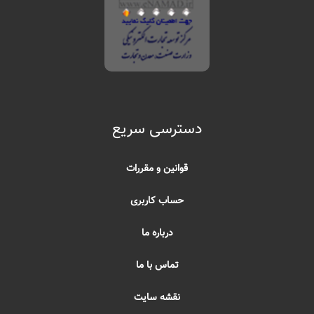
دسترسی سریع
قوانین و مقررات
حساب کاربری
درباره ما
تماس با ما
نقشه سایت