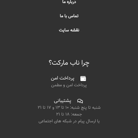
درباره ما
تماس با ما
نقشه سایت
چرا ناب مارکت؟
پرداخت امن
پرداخت امن و مطمن
پشتیبانی
شنبه تا پنج شنبه: ۱۰ تا ۱۳ و ۱۷ تا ۲۱
جمعه: ۱۸ تا ۲۱
یا ارسال پیام در شبکه های اجتماعی