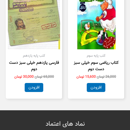
کتب پایه سوم
کتب پایه یازدهم
کتاب ریاضی سوم خیلی سبز
فارسی یازدهم خیلی سبز دست
دست دوم
دوم
26,000
تومان
15,600
تومان
65,000
تومان
30,000
تومان
افزودن
افزودن
نماد های اعتماد