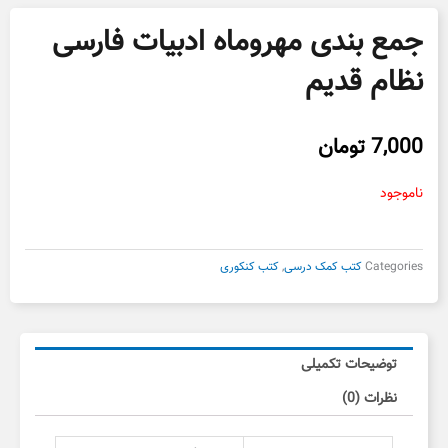
جمع بندی مهروماه ادبیات فارسی
نظام قدیم
7,000
تومان
ناموجود
Categories
کتب کمک درسی
,
کتب کنکوری
توضیحات تکمیلی
نظرات (0)