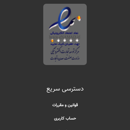
دسترسی سریع
قوانین و مقررات
حساب کاربری