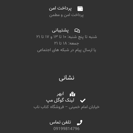
پرداخت امن
پرداخت امن و مطمن
پشتیبانی
شنبه تا پنج شنبه: ۱۰ تا ۱۳ و ۱۷ تا ۲۱
جمعه: ۱۸ تا ۲۱
یا ارسال پیام در شبکه های اجتماعی
نشانی
ابهر
لینک گوگل مپ
خیابان امام خمینی – فروشگاه کتاب ناب
تلفن تماس
09199814796