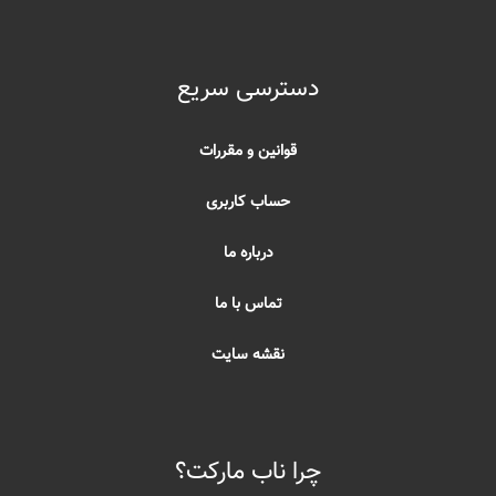
دسترسی سریع
قوانین و مقررات
حساب کاربری
درباره ما
تماس با ما
نقشه سایت
چرا ناب مارکت؟