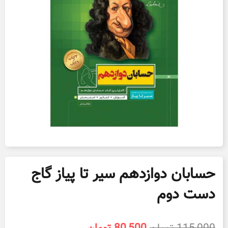
حسابان دوازدهم سیر تا پیاز گاج
دست دوم
قیمت
قیمت