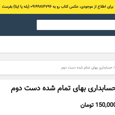
برای اطلاع از موجودی، عکس کتاب رو به ۰۹۱۹۹۸۱۴۷۹۶ (بله یا ایتا) بفرست
 حسابداری بهای تمام شده دست دوم
سابداری بهای تمام شده دست دوم
150,00
تومان