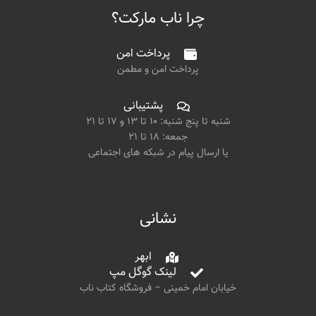
چرا ناب مارکت؟
پرداخت امن
پرداخت امن و مطمن
پشتیبانی
شنبه تا پنج شنبه: ۱۰ تا ۱۳ و ۱۷ تا ۲۱
جمعه: ۱۸ تا ۲۱
یا ارسال پیام در شبکه های اجتماعی
نشانی
ابهر
لینک گوگل مپ
خیابان امام خمینی – فروشگاه کتاب ناب