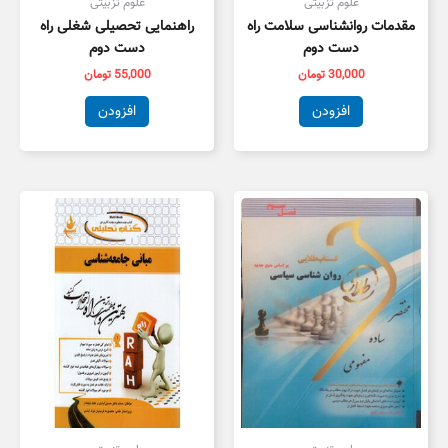
علوم تزبیتی
علوم تزبیتی
مقدمات روانشناسی سلامت راه
راهنمایی تحصیلی شغلی راه
دست دوم
دست دوم
30,000
تومان
55,000
تومان
افزودن
افزودن