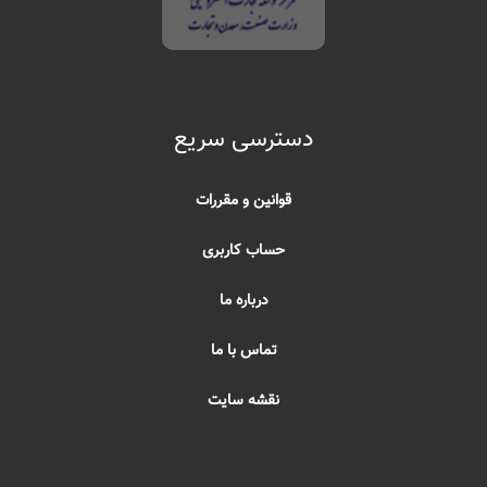
دسترسی سریع
قوانین و مقررات
حساب کاربری
درباره ما
تماس با ما
نقشه سایت