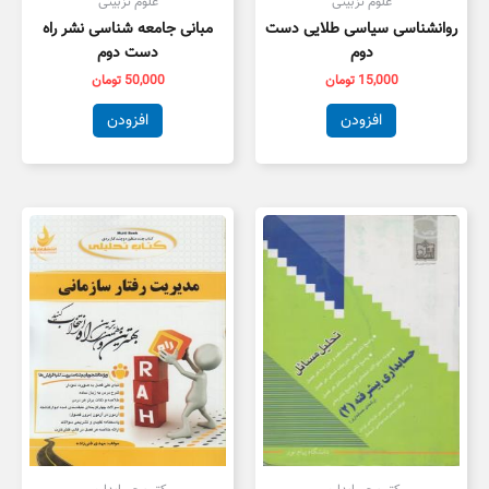
علوم تزبیتی
علوم تزبیتی
روانشناسی سیاسی طلایی دست
مبانی جامعه شناسی نشر راه
دوم
دست دوم
15,000
تومان
50,000
تومان
افزودن
افزودن