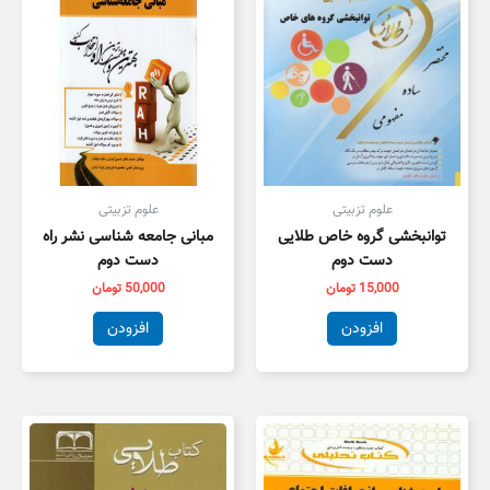
علوم تزبیتی
علوم تزبیتی
توانبخشی گروه خاص طلایی
مبانی جامعه شناسی نشر راه
دست دوم
دست دوم
15,000
تومان
50,000
تومان
افزودن
افزودن