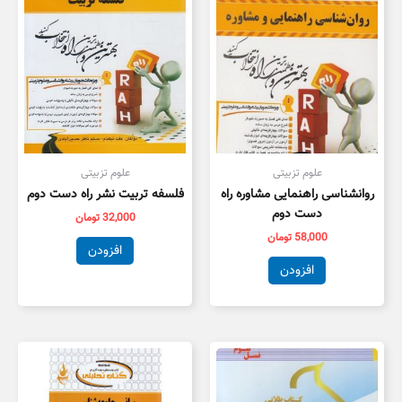
علوم تزبیتی
علوم تزبیتی
روانشناسی راهنمایی مشاوره راه
فلسفه تربیت نشر راه دست دوم
دست دوم
32,000
تومان
58,000
تومان
افزودن
افزودن