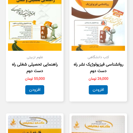
کتب دانشگاهی
علوم تزبیتی
روانشناسی فیزیولوژیک نشر راه
راهنمایی تحصیلی شغلی راه
دست دوم
دست دوم
26,000
تومان
55,000
تومان
افزودن
افزودن