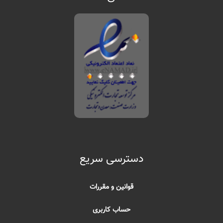
دسترسی سریع
قوانین و مقررات
حساب کاربری