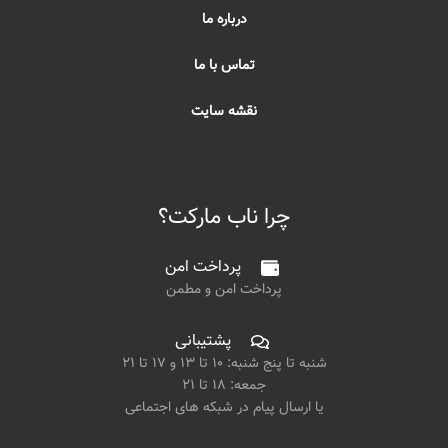
درباره ما
تماس با ما
نقشه سایت
چرا ناب مارکت؟
پرداخت امن
پرداخت امن و مطمن
پشتیبانی
شنبه تا پنج شنبه: ۱۰ تا ۱۳ و ۱۷ تا ۲۱
جمعه: ۱۸ تا ۲۱
یا ارسال پیام در شبکه های اجتماعی