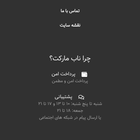
تماس با ما
نقشه سایت
چرا ناب مارکت؟
پرداخت امن
پرداخت امن و مطمن
پشتیبانی
شنبه تا پنج شنبه: ۱۰ تا ۱۳ و ۱۷ تا ۲۱
جمعه: ۱۸ تا ۲۱
یا ارسال پیام در شبکه های اجتماعی