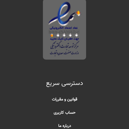
دسترسی سریع
قوانین و مقررات
حساب کاربری
درباره ما