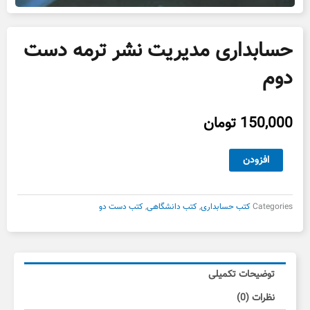
حسابداری مدیریت نشر ترمه دست
دوم
150,000
تومان
حسابداری
افزودن
مدیریت
نشر
ترمه
Categories
کتب حسابداری
,
کتب دانشگاهی
,
کتب دست دو
دست
دوم
عدد
توضیحات تکمیلی
نظرات (0)