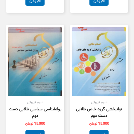
افزودن
افزودن
علوم تزبیتی
علوم تزبیتی
توانبخشی گروه خاص طلایی
روانشناسی سیاسی طلایی دست
دست دوم
دوم
15,000
تومان
15,000
تومان