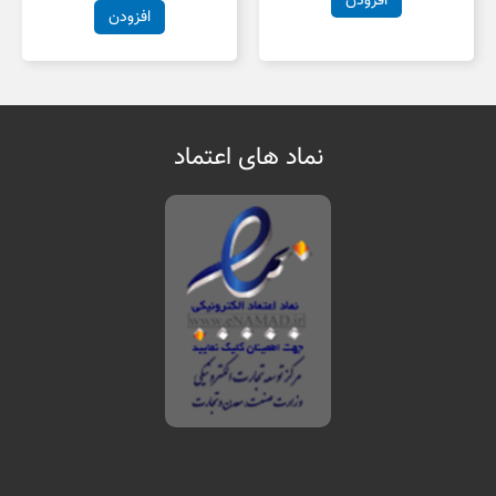
افزودن
افزودن
نماد های اعتماد