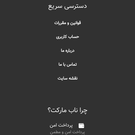
دسترسی سریع
قوانین و مقررات
حساب کاربری
درباره ما
تماس با ما
نقشه سایت
چرا ناب مارکت؟
پرداخت امن
پرداخت امن و مطمن