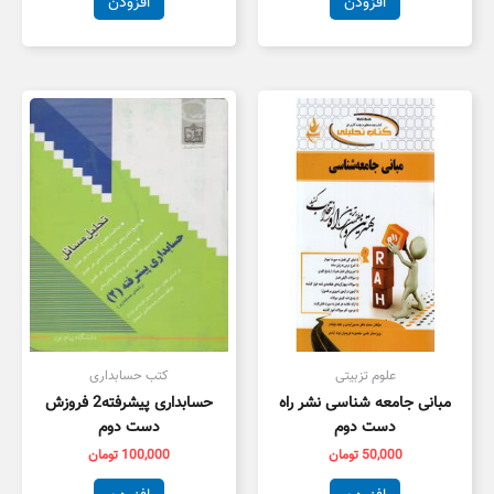
افزودن
افزودن
علوم تزبیتی
کتب حسابداری
مبانی جامعه شناسی نشر راه
حسابداری پیشرفته2 فروزش
دست دوم
دست دوم
50,000
تومان
100,000
تومان