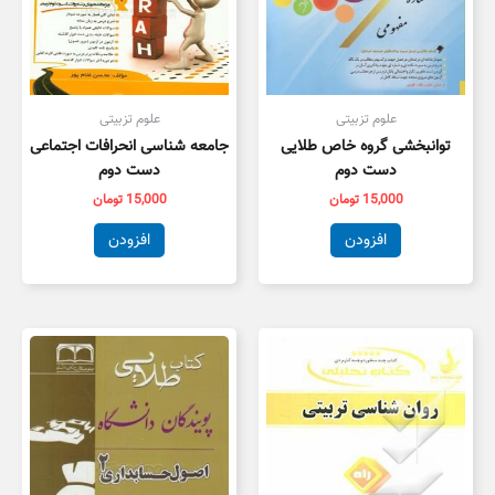
علوم تزبیتی
علوم تزبیتی
توانبخشی گروه خاص طلایی
جامعه شناسی انحرافات اجتماعی
دست دوم
دست دوم
15,000
تومان
15,000
تومان
افزودن
افزودن