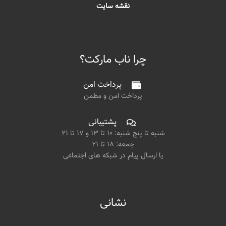
نقشه سایت
چرا ناب مارکت؟
پرداخت امن
پرداخت امن و مطمن
پشتیبانی
شنبه تا پنج شنبه: ۱۰ تا ۱۳ و ۱۷ تا ۲۱
جمعه: ۱۸ تا ۲۱
یا ارسال پیام در شبکه های اجتماعی
نشانی