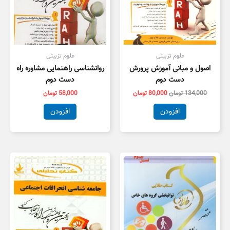
علوم تزبیتی
علوم تزبیتی
اصول و مبانی آموزش پرورش
روانشناسی راهنمایی مشاوره راه
دست دوم
دست دوم
134,000
تومان
80,000
تومان
58,000
تومان
افزودن
افزودن