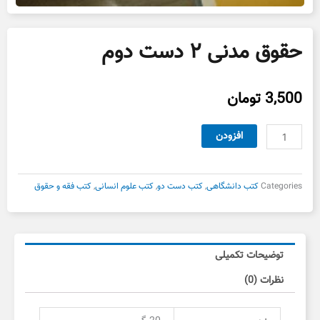
حقوق مدنی ۲ دست دوم
3,500
تومان
حقوق
افزودن
مدنی
۲
دست
Categories
کتب دانشگاهی
,
کتب دست دو
,
کتب علوم انسانی
,
کتب فقه و حقوق
دوم
عدد
توضیحات تکمیلی
نظرات (0)