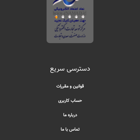
دسترسی سریع
قوانین و مقررات
حساب کاربری
درباره ما
تماس با ما